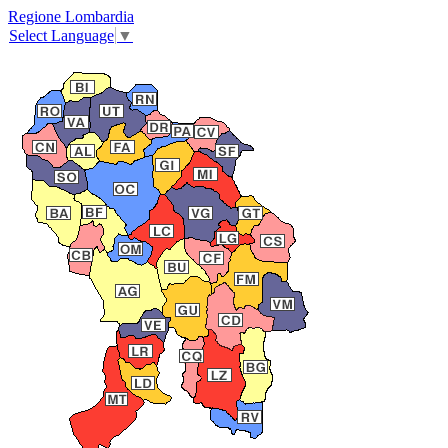
Regione Lombardia
Select Language
▼